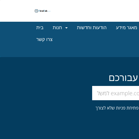
מאגר מידע
הודעות וחדשות
חנות
בית
צרו קשר