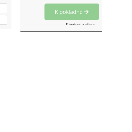
K pokladně
Pokračovat v nákupu