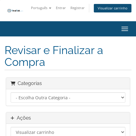
Português
Entrar
Registrar
Visualizar carrinho
Alter
Revisar e Finalizar a
Compra
Categorias
Ações