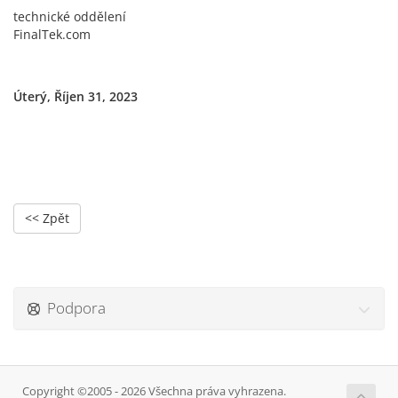
technické oddělení
FinalTek.com
Úterý, Říjen 31, 2023
<< Zpět
Podpora
Copyright ©2005 - 2026 Všechna práva vyhrazena.