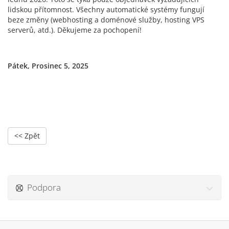
lidskou přítomnost. Všechny automatické systémy fungují
beze změny (webhosting a doménové služby, hosting VPS
serverů, atd.). Děkujeme za pochopení!
Pátek, Prosinec 5, 2025
<< Zpět
Podpora