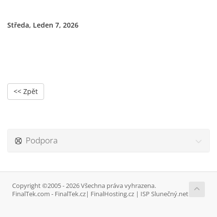
Středa, Leden 7, 2026
<< Zpět
Podpora
Copyright ©2005 - 2026 Všechna práva vyhrazena.
FinalTek.com - FinalTek.cz| FinalHosting.cz | ISP Slunečný.net