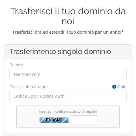
Trasferisci il tuo dominio da
noi
Trasferisci ora ed estendi il tuo dominio per un anno!*
Trasferimento singolo dominio
Dominio
Codice autorizzazione
Aiuto
Inserisci il codice mostrato di seguito