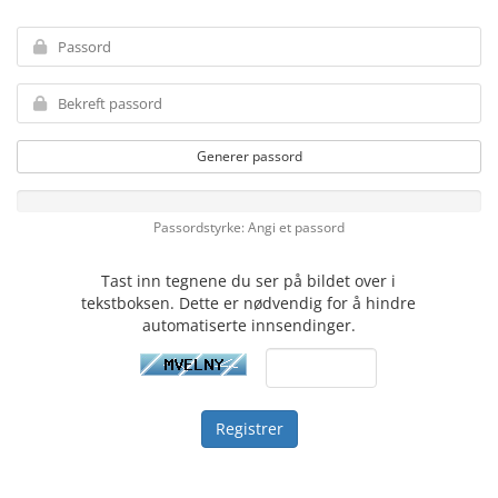
Generer passord
Passordstyrke: Angi et passord
Tast inn tegnene du ser på bildet over i
tekstboksen. Dette er nødvendig for å hindre
automatiserte innsendinger.