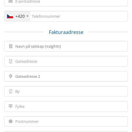
+420
Fakturaadresse