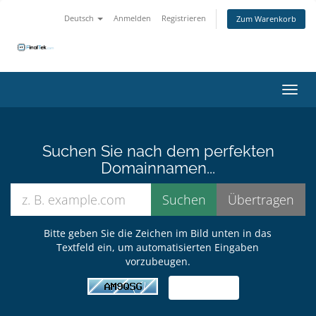
Deutsch
Anmelden
Registrieren
Zum Warenkorb
Navig
Suchen Sie nach dem perfekten
Domainnamen...
Bitte geben Sie die Zeichen im Bild unten in das
Textfeld ein, um automatisierten Eingaben
vorzubeugen.