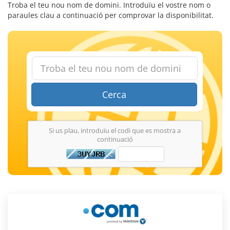
Troba el teu nou nom de domini. Introduïu el vostre nom o
paraules clau a continuació per comprovar la disponibilitat.
Cerca
Si us plau, introduïu el codi que es mostra a
continuació