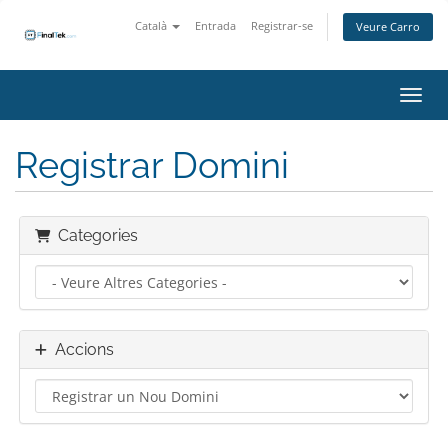
Català
Entrada
Registrar-se
Veure Carro
Canvi
Registrar Domini
Categories
Accions