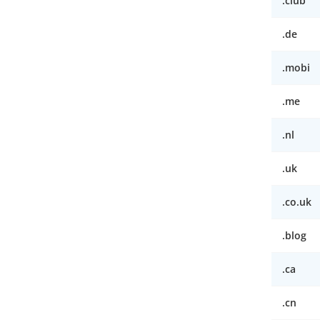
.club
.de
.mobi
.me
.nl
.uk
.co.uk
.blog
.ca
.cn