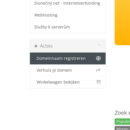
Slunečný.net - Internetverbinding
Webhosting
Služby k serverům
Acties
Domeinnaam registreren
Verhuis je domein
Winkelwagen bekijken
Zoek e
Popular
Money a