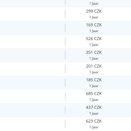
1 Jaar
299 CZK
1 Jaar
169 CZK
1 Jaar
526 CZK
1 Jaar
351 CZK
1 Jaar
201 CZK
1 Jaar
185 CZK
1 Jaar
685 CZK
1 Jaar
437 CZK
1 Jaar
623 CZK
1 Jaar