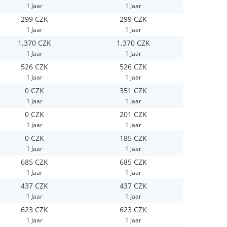
1 Jaar
1 Jaar
299 CZK
299 CZK
1 Jaar
1 Jaar
1,370 CZK
1,370 CZK
1 Jaar
1 Jaar
526 CZK
526 CZK
1 Jaar
1 Jaar
0 CZK
351 CZK
1 Jaar
1 Jaar
0 CZK
201 CZK
1 Jaar
1 Jaar
0 CZK
185 CZK
1 Jaar
1 Jaar
685 CZK
685 CZK
1 Jaar
1 Jaar
437 CZK
437 CZK
1 Jaar
1 Jaar
623 CZK
623 CZK
1 Jaar
1 Jaar