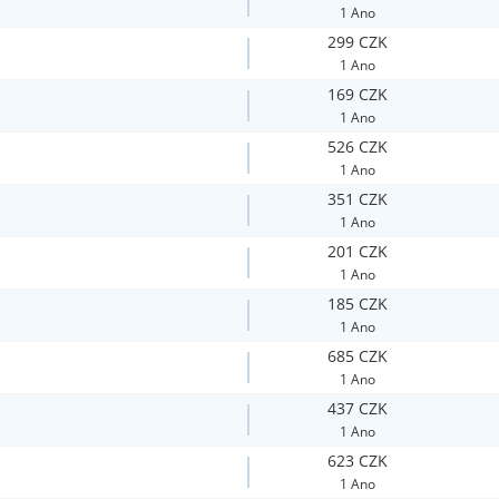
1 Ano
299 CZK
1 Ano
169 CZK
1 Ano
526 CZK
1 Ano
351 CZK
1 Ano
201 CZK
1 Ano
185 CZK
1 Ano
685 CZK
1 Ano
437 CZK
1 Ano
623 CZK
1 Ano