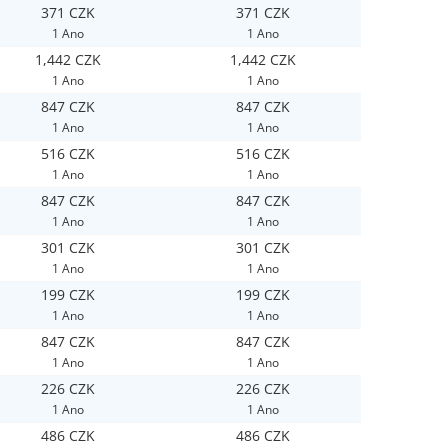
371 CZK
371 CZK
1 Ano
1 Ano
1,442 CZK
1,442 CZK
1 Ano
1 Ano
847 CZK
847 CZK
1 Ano
1 Ano
516 CZK
516 CZK
1 Ano
1 Ano
847 CZK
847 CZK
1 Ano
1 Ano
301 CZK
301 CZK
1 Ano
1 Ano
199 CZK
199 CZK
1 Ano
1 Ano
847 CZK
847 CZK
1 Ano
1 Ano
226 CZK
226 CZK
1 Ano
1 Ano
486 CZK
486 CZK