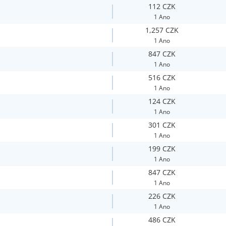
112 CZK
1 Ano
1,257 CZK
1 Ano
847 CZK
1 Ano
516 CZK
1 Ano
124 CZK
1 Ano
301 CZK
1 Ano
199 CZK
1 Ano
847 CZK
1 Ano
226 CZK
1 Ano
486 CZK