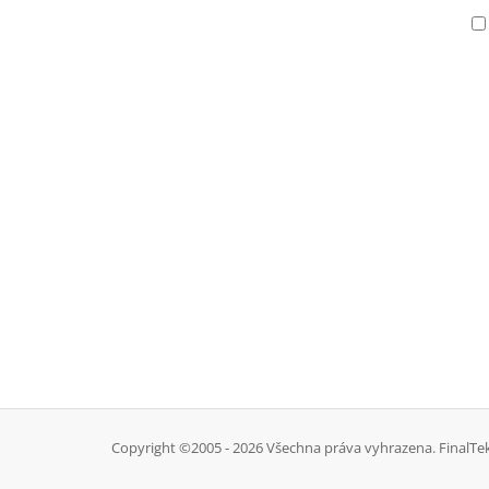
Copyright ©2005 - 2026 Všechna práva vyhrazena. FinalTek.