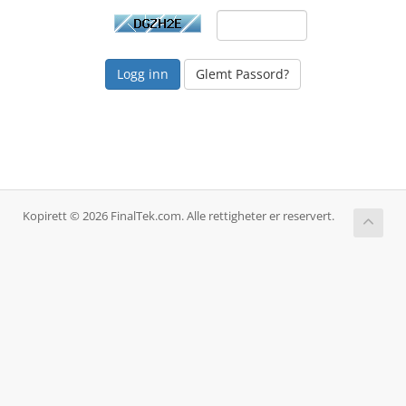
Glemt Passord?
Kopirett © 2026 FinalTek.com. Alle rettigheter er reservert.