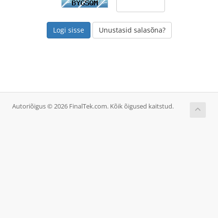
Unustasid salasõna?
Autoriõigus © 2026 FinalTek.com. Kõik õigused kaitstud.