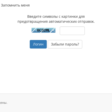
Запомнить меня
Введите символы с картинки для
предотвращения автоматических отправок.
Забыли пароль?
щены.