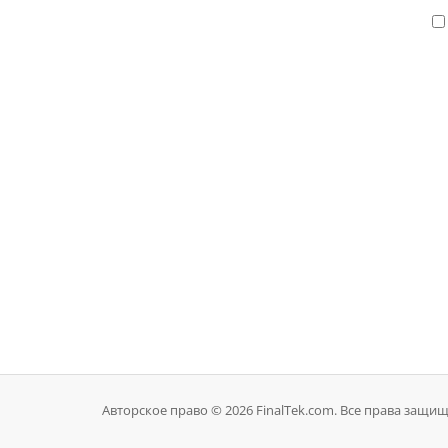
Авторское право © 2026 FinalTek.com. Все права защи