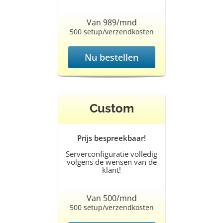
Van 989/mnd
500 setup/verzendkosten
Nu bestellen
Custom
Prijs bespreekbaar!
Serverconfiguratie volledig
volgens de wensen van de
klant!
Van 500/mnd
500 setup/verzendkosten