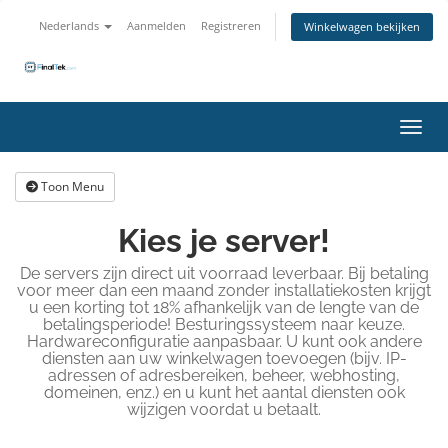
Nederlands
Aanmelden
Registreren
Winkelwagen bekijken
Navig
Toon Menu
Kies je server!
De servers zijn direct uit voorraad leverbaar. Bij betaling
voor meer dan een maand zonder installatiekosten krijgt
u een korting tot 18% afhankelijk van de lengte van de
betalingsperiode! Besturingssysteem naar keuze.
Hardwareconfiguratie aanpasbaar. U kunt ook andere
diensten aan uw winkelwagen toevoegen (bijv. IP-
adressen of adresbereiken, beheer, webhosting,
domeinen, enz.) en u kunt het aantal diensten ook
wijzigen voordat u betaalt.