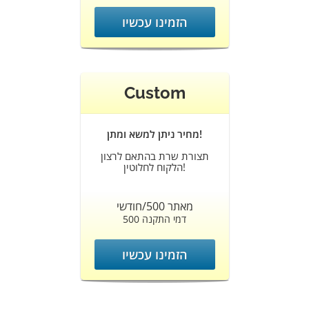
הזמינו עכשיו
Custom
מחיר ניתן למשא ומתן!
תצורת שרת בהתאם לרצון
הלקוח לחלוטין!
מאתר 500/חודשי
500 דמי התקנה
הזמינו עכשיו