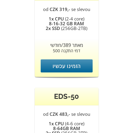
od
CZK 319,-
se slevou
1x CPU
(2-4 core)
8-16-32 GB RAM
2x SSD
(256GB-2TB)
מאתר 389/חודשי
500 דמי התקנה
הזמינו עכשיו
EDS-50
od
CZK 483,-
se slevou
1x CPU
(4-6 core)
8-64GB RAM