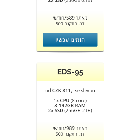
2x SSD
(256GB-2TB)
מאתר 589/חודשי
500 דמי התקנה
הזמינו עכשיו
EDS-95
od
CZK 811,-
se slevou
1x CPU
(8 core)
8-192GB RAM
2x SSD
(256GB-2TB)
מאתר 989/חודשי
500 דמי התקנה