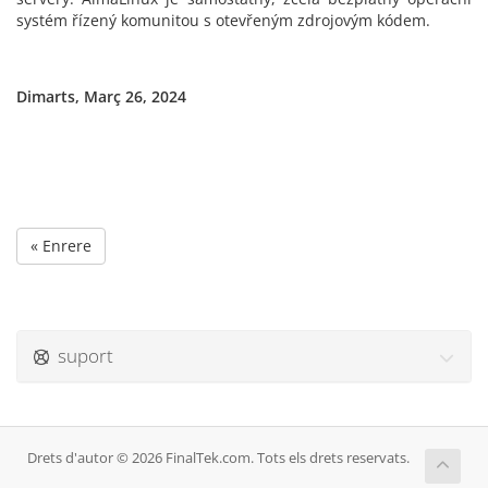
systém řízený komunitou s otevřeným zdrojovým kódem.
Dimarts, Març 26, 2024
« Enrere
suport
Drets d'autor © 2026 FinalTek.com. Tots els drets reservats.