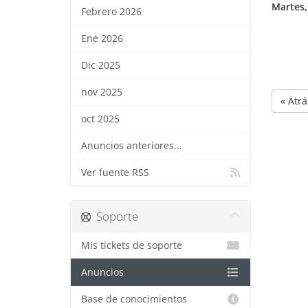
Martes,
Febrero 2026
Ene 2026
Dic 2025
nov 2025
« Atrá
oct 2025
Anuncios anteriores...
Ver fuente RSS
Soporte
Mis tickets de soporte
Anuncios
Base de conocimientos