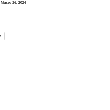
 Marzo 26, 2024
s