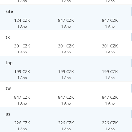
1 Ano
1 Ano
1 Ano
.site
124 CZK
847 CZK
847 CZK
1 Ano
1 Ano
1 Ano
.tk
301 CZK
301 CZK
301 CZK
1 Ano
1 Ano
1 Ano
.top
199 CZK
199 CZK
199 CZK
1 Ano
1 Ano
1 Ano
.tw
847 CZK
847 CZK
847 CZK
1 Ano
1 Ano
1 Ano
.us
226 CZK
226 CZK
226 CZK
1 Ano
1 Ano
1 Ano