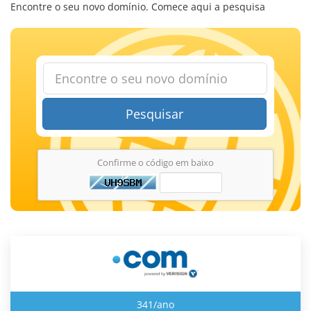
Encontre o seu novo domínio. Comece aqui a pesquisa
Pesquisar
Confirme o código em baixo
341/ano