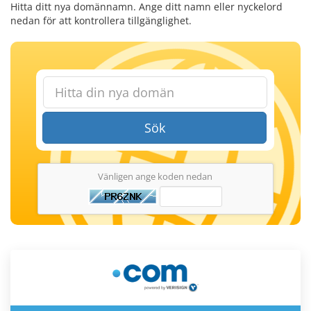
Hitta ditt nya domännamn. Ange ditt namn eller nyckelord
nedan för att kontrollera tillgänglighet.
Sök
Vänligen ange koden nedan