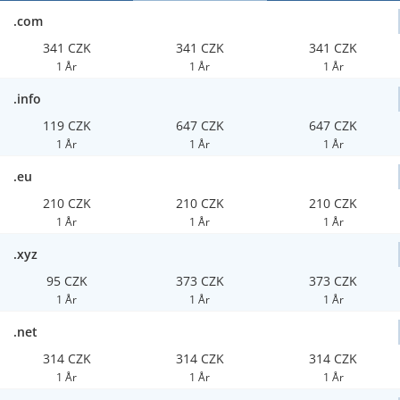
.com
341 CZK
341 CZK
341 CZK
1 År
1 År
1 År
.info
119 CZK
647 CZK
647 CZK
1 År
1 År
1 År
.eu
210 CZK
210 CZK
210 CZK
1 År
1 År
1 År
.xyz
95 CZK
373 CZK
373 CZK
1 År
1 År
1 År
.net
314 CZK
314 CZK
314 CZK
1 År
1 År
1 År