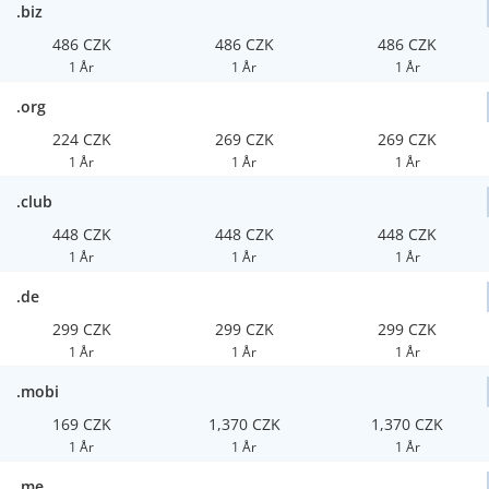
.biz
486 CZK
486 CZK
486 CZK
1 År
1 År
1 År
.org
224 CZK
269 CZK
269 CZK
1 År
1 År
1 År
.club
448 CZK
448 CZK
448 CZK
1 År
1 År
1 År
.de
299 CZK
299 CZK
299 CZK
1 År
1 År
1 År
.mobi
169 CZK
1,370 CZK
1,370 CZK
1 År
1 År
1 År
.me