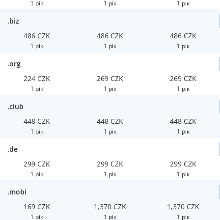
1 рік
1 рік
1 рік
.biz
486 CZK
486 CZK
486 CZK
1 рік
1 рік
1 рік
.org
224 CZK
269 CZK
269 CZK
1 рік
1 рік
1 рік
.club
448 CZK
448 CZK
448 CZK
1 рік
1 рік
1 рік
.de
299 CZK
299 CZK
299 CZK
1 рік
1 рік
1 рік
.mobi
169 CZK
1,370 CZK
1,370 CZK
1 рік
1 рік
1 рік