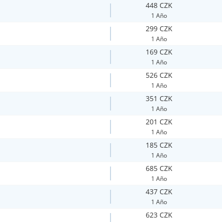
448 CZK
1 Año
299 CZK
1 Año
169 CZK
1 Año
526 CZK
1 Año
351 CZK
1 Año
201 CZK
1 Año
185 CZK
1 Año
685 CZK
1 Año
437 CZK
1 Año
623 CZK