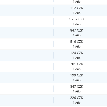
1 Año
112 CZK
1 Año
1,257 CZK
1 Año
847 CZK
1 Año
516 CZK
1 Año
124 CZK
1 Año
301 CZK
1 Año
199 CZK
1 Año
847 CZK
1 Año
226 CZK
1 Año