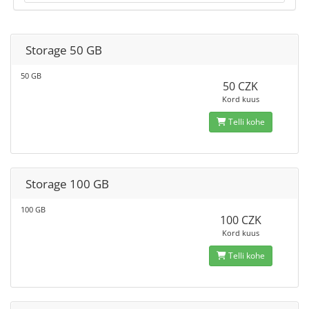
Storage 50 GB
50 GB
50 CZK
Kord kuus
Telli kohe
Storage 100 GB
100 GB
100 CZK
Kord kuus
Telli kohe