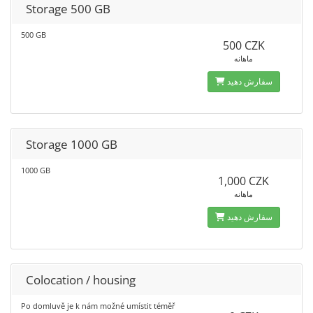
Storage 500 GB
500 GB
500 CZK
ماهانه
سفارش دهید
Storage 1000 GB
1000 GB
1,000 CZK
ماهانه
سفارش دهید
Colocation / housing
Po domluvě je k nám možné umístit téměř