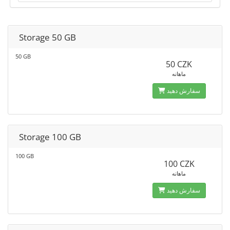
Storage 50 GB
50 GB
50 CZK
ماهانه
سفارش دهید
Storage 100 GB
100 GB
100 CZK
ماهانه
سفارش دهید