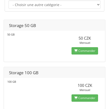
Storage 50 GB
50 GB
50 CZK
Mensuel
Commander
Storage 100 GB
100 GB
100 CZK
Mensuel
Commander