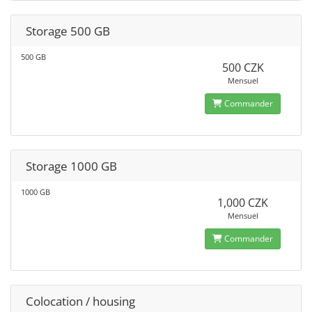
Storage 500 GB
500 GB
500 CZK
Mensuel
Commander
Storage 1000 GB
1000 GB
1,000 CZK
Mensuel
Commander
Colocation / housing