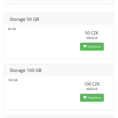
Storage 50 GB
50 GB
50 CZK
Měsíčně
Objednat
Storage 100 GB
100 GB
100 CZK
Měsíčně
Objednat