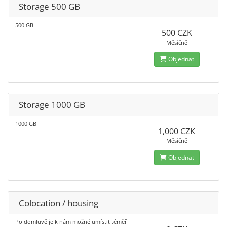
Storage 500 GB
500 GB
500 CZK
Měsíčně
Objednat
Storage 1000 GB
1000 GB
1,000 CZK
Měsíčně
Objednat
Colocation / housing
Po domluvě je k nám možné umístit téměř