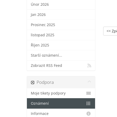
Únor 2026
Jan 2026
Prosinec 2025
<< Zp
listopad 2025
Říjen 2025
Starší oznámení...
Zobrazit RSS Feed
Podpora
Moje tikety podpory
Oznámení
Informace