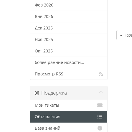
Фев 2026
Янв 2026
Дек 2025
« Наз
Ноя 2025
Окт 2025
более ранние новости...
Просмотр RSS
Поддержка
Мои тикеты
Объявления
База знаний