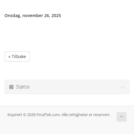
Onsdag, november 26, 2025
« Tilbake
Støtte
Kopirett © 2026 FinalTek.com. Alle rettigheter er reservert.