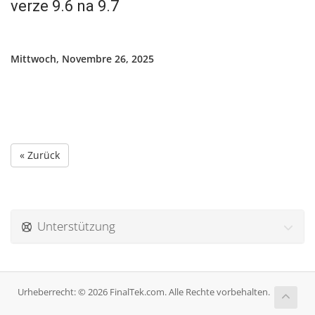
verze 9.6 na 9.7
Mittwoch, Novembre 26, 2025
« Zurück
Unterstützung
Urheberrecht: © 2026 FinalTek.com. Alle Rechte vorbehalten.