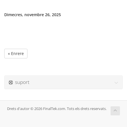
Dimecres, novembre 26, 2025
« Enrere
suport
Drets d'autor © 2026 FinalTek.com. Tots els drets reservats.