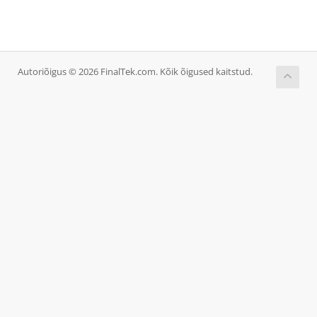
Autoriõigus © 2026 FinalTek.com. Kõik õigused kaitstud.