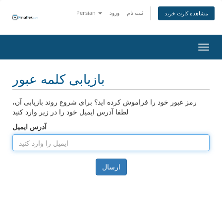
ثبت نام
ورود
Persian
مشاهده کارت خرید
اوبری
بازیابی کلمه عبور
رمز عبور خود را فراموش کرده اید؟ برای شروع روند بازیابی آن،
لطفا آدرس ایمیل خود را در زیر وارد کنید
آدرس ایمیل
ارسال