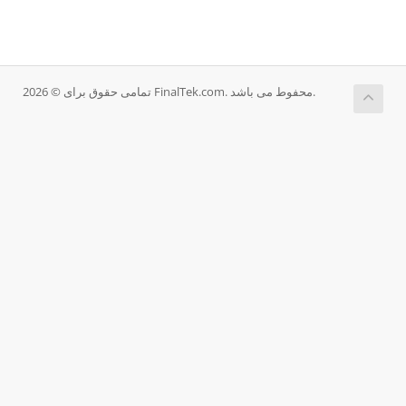
تمامی حقوق برای © 2026 FinalTek.com. محفوط می باشد.