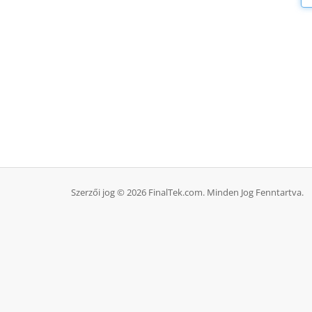
Szerzői jog © 2026 FinalTek.com. Minden Jog Fenntartva.