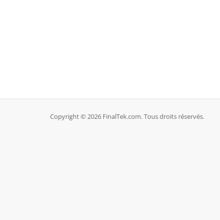
Copyright © 2026 FinalTek.com. Tous droits réservés.