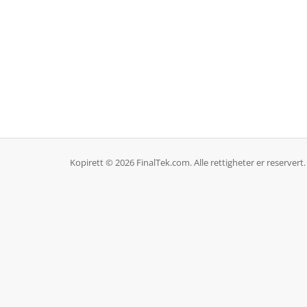
Kopirett © 2026 FinalTek.com. Alle rettigheter er reservert.