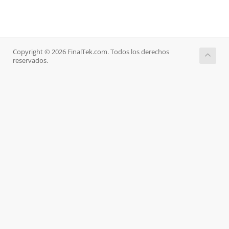
Copyright © 2026 FinalTek.com. Todos los derechos
reservados.