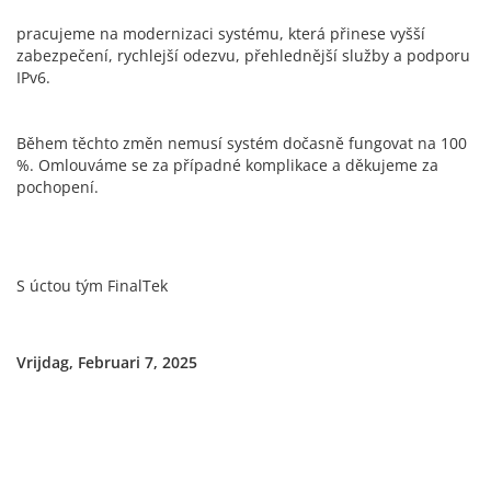
pracujeme na modernizaci systému, která přinese vyšší
zabezpečení, rychlejší odezvu, přehlednější služby a podporu
IPv6.
Během těchto změn nemusí systém dočasně fungovat na 100
%. Omlouváme se za případné komplikace a děkujeme za
pochopení.
S úctou tým FinalTek
Vrijdag, Februari 7, 2025