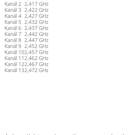
Kanál 2
2,417 GHz
Kanál 3
2,422 GHz
Kanál 4
2,427 GHz
Kanál 5
2,432 GHz
Kanál 6
2,437 GHz
Kanál 7
2,442 GHz
Kanál 8
2,447 GHz
Kanál 9
2,452 GHz
Kanál 10
2,457 GHz
Kanál 11
2,462 GHz
Kanál 12
2,467 GHz
Kanál 13
2,472 GHz