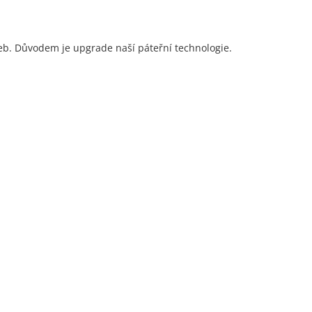
eb. Důvodem je upgrade naší páteřní technologie.