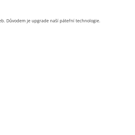
eb. Důvodem je upgrade naší páteřní technologie.