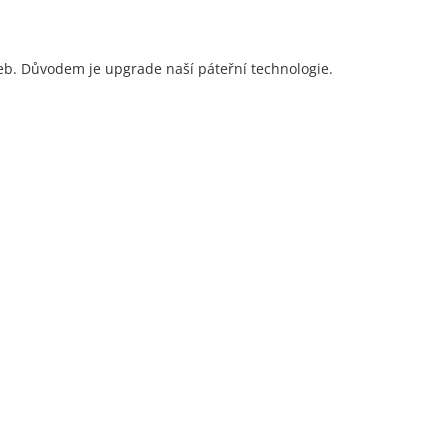
eb. Důvodem je upgrade naší páteřní technologie.