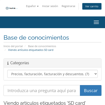
Español
Iniciar sesión
Registrarse
Ver carrito
Activ
Base de conocimientos
Inicio del portal
Base de conocimientos
Viendo artículos etiquetados SD card
Categorías
Viendo artículos etiquetados 'SD card'