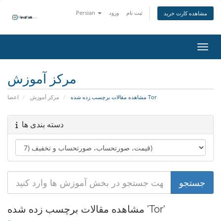
ثبت نام
ورود
Persian
مشاهده کارت خرید
اوبری
مرکز آموزش
مشاهده مقالات برچسب زده شده Tor
مرکز آموزش
اعضا
دسته بندی ها
مشاهده مقالات برچسب زده شده 'Tor'