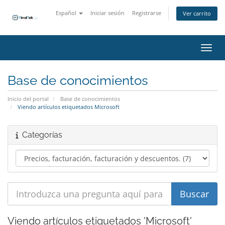
Español
Iniciar sesión
Registrarse
Ver carrito
Activ
Base de conocimientos
Inicio del portal
Base de conocimientos
Viendo artículos etiquetados Microsoft
Categorías
Viendo artículos etiquetados 'Microsoft'