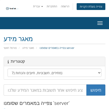
הרשמה
התחברות
עברית
צפייה בעגלת הקניות
ניווט
מאגר מידע
צפייה במאמרים שסומנו server
מאגר מידע
פורטל ראשי
קטגוריות
צפייה במאמרים שסומנו 'server'